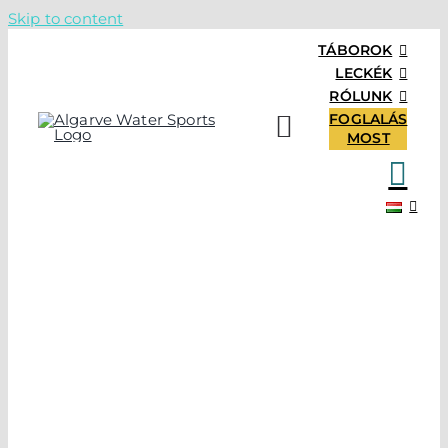
Skip to content
TÁBOROK
LECKÉK
RÓLUNK
FOGLALÁS
MOST