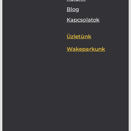
Blog
Kapcsolatok
Üzletünk
Wakeparkunk