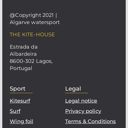
@Copyright 2021 |
Algarve watersport
THE KITE-HOUSE
Estrada da
Albardeira
8600-302 Lagos,
Portugal
Sport
Legal
Kitesurf
Legal notice
Surf
Privacy policy
Wing foil
Terms & Conditions