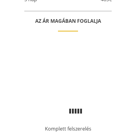
AZ ÁR MAGÁBAN FOGLALJA
Komplett felszerelés