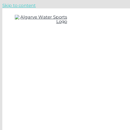
Skip to content