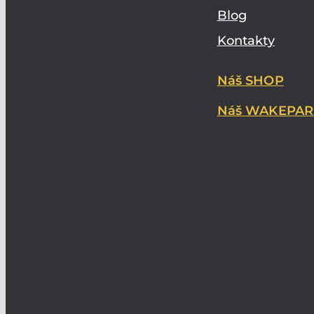
Blog
Kontakty
Náš SHOP
Náš WAKEPAR