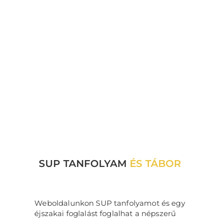
SUP TANFOLYAM
ÉS TÁBOR
Weboldalunkon SUP tanfolyamot és egy
éjszakai foglalást foglalhat a népszerű