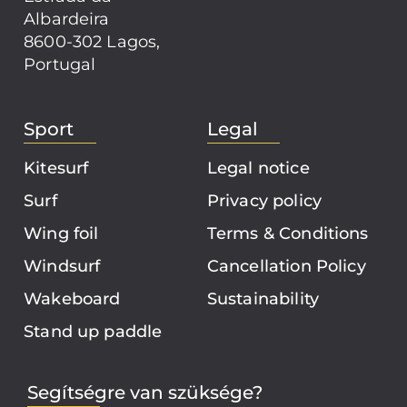
Albardeira
8600-302 Lagos,
Portugal
Sport
Legal
Kitesurf
Legal notice
Surf
Privacy policy
Wing foil
Terms & Conditions
Windsurf
Cancellation Policy
Wakeboard
Sustainability
Stand up paddle
Segítségre van szüksége?