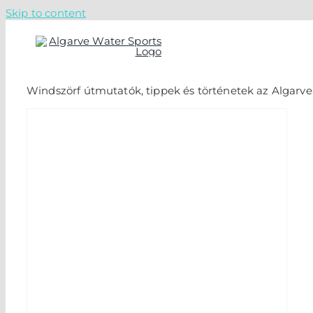
Skip to content
Windszörf útmutatók, tippek és történetek az Algarve-