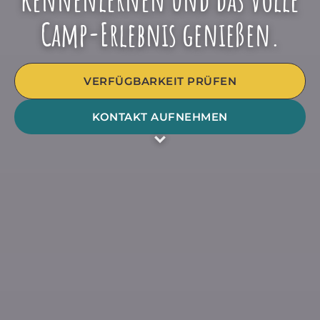
Camp-Erlebnis genießen.
VERFÜGBARKEIT PRÜFEN
KONTAKT AUFNEHMEN