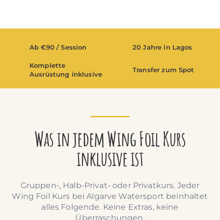
Ab €90 / Session
20 Jahre in Lagos
Komplette
Transfer zum Spot
Ausrüstung inklusive
Was in jedem Wing Foil Kurs
inklusive ist
Gruppen-, Halb-Privat- oder Privatkurs. Jeder
Wing Foil Kurs bei Algarve Watersport beinhaltet
alles Folgende. Keine Extras, keine
Überraschungen.