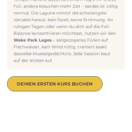
Foil, andere brauchen mehr Zeit – beides ist völlig
normal. Die Lagune nimmt die schwierigste
Variable heraus: kein Swell, keine Strömung. An
ruhigen Tagen oder wenn du dich auf die Foil-
Balance konzentrieren möchtest, nutzen wir den
Wake Park Lagos
– seilgezogenes Foilen auf
Flachwasser, kein Wind nötig, trainiert exakt
dasselbe Muskelgedächtnis. Jede Session baut
auf der letzten auf.
DEINEN ERSTEN KURS BUCHEN