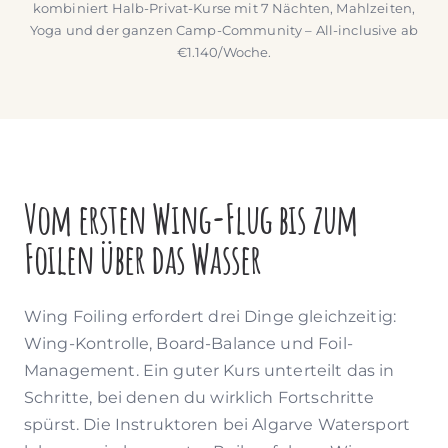
kombiniert Halb-Privat-Kurse mit 7 Nächten, Mahlzeiten,
Yoga und der ganzen Camp-Community – All-inclusive ab
€1.140/Woche.
Vom ersten Wing-Flug bis zum
Foilen über das Wasser
Wing Foiling erfordert drei Dinge gleichzeitig:
Wing-Kontrolle, Board-Balance und Foil-
Management. Ein guter Kurs unterteilt das in
Schritte, bei denen du wirklich Fortschritte
spürst. Die Instruktoren bei Algarve Watersport