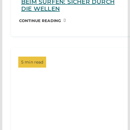
BEIM SURFEN: SICHER DURCH
DIE WELLEN
CONTINUE READING
5 min read