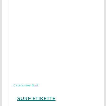
Categories:
Surf
SURF ETIKETTE