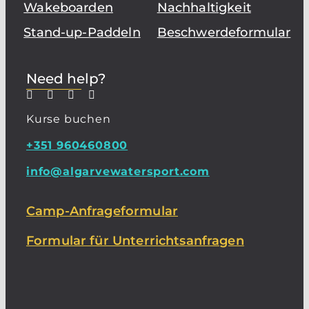
Wakeboarden
Nachhaltigkeit
Stand-up-Paddeln
Beschwerdeformular
Need help?
Kurse buchen
+351 960460800
info@algarvewatersport.com
Camp-Anfrageformular
Formular für Unterrichtsanfragen