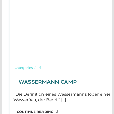
Categories:
Surf
WASSERMANN CAMP
Die Definition eines Wassermanns (oder einer
Wasserfrau, der Begriff […]
CONTINUE READING