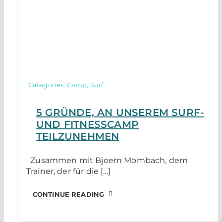
Categories:
Camp
,
Surf
5 GRÜNDE, AN UNSEREM SURF-
UND FITNESSCAMP
TEILZUNEHMEN
Zusammen mit Bjoern Mombach, dem
Trainer, der für die […]
CONTINUE READING