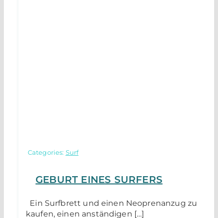
Categories:
Surf
GEBURT EINES SURFERS
Ein Surfbrett und einen Neoprenanzug zu
kaufen, einen anständigen […]