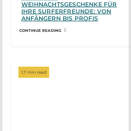
WEIHNACHTSGESCHENKE FÜR
IHRE SURFERFREUNDE: VON
ANFÄNGERN BIS PROFIS
CONTINUE READING
1,7 min read