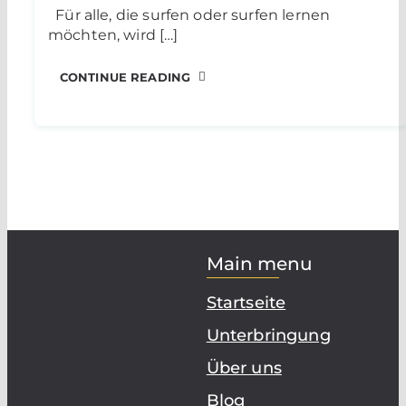
Für alle, die surfen oder surfen lernen
möchten, wird […]
CONTINUE READING
Main menu
Startseite
Unterbringung
Über uns
Blog