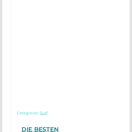
Categories:
Surf
DIE BESTEN