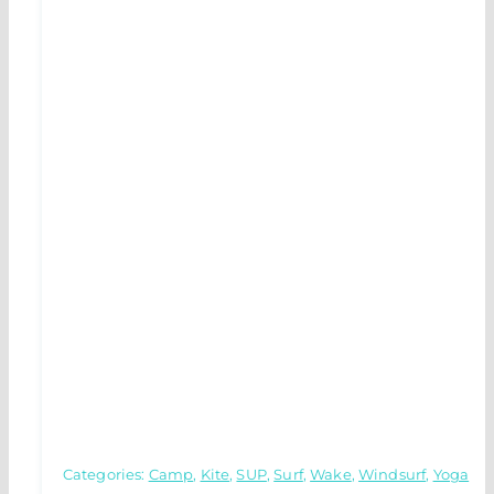
Categories:
Camp
,
Kite
,
SUP
,
Surf
,
Wake
,
Windsurf
,
Yoga