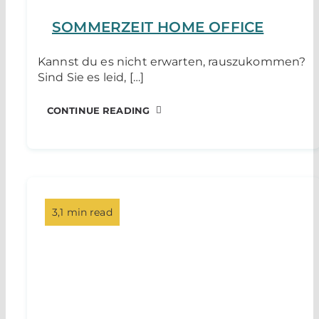
SOMMERZEIT HOME OFFICE
Kannst du es nicht erwarten, rauszukommen?
Sind Sie es leid, […]
CONTINUE READING
3,1 min read