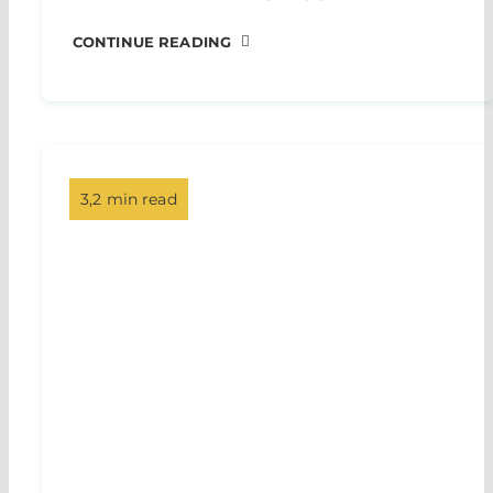
CONTINUE READING
3,2 min read