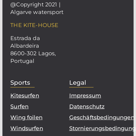
@Copyright 2021 |
Algarve watersport
THE KITE-HOUSE
Estrada da
Albardeira
8600-302 Lagos,
Portugal
Sports
Legal
Kitesurfen
Impressum
Surfen
Datenschutz
Wing foilen
Geschäftsbedingungen
Windsurfen
Stornierungsbedingun