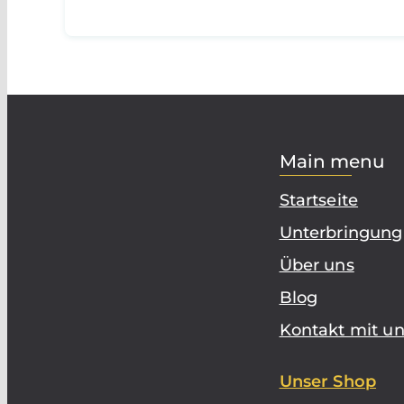
Main menu
Startseite
Unterbringung
Über uns
Blog
Kontakt mit un
Unser Shop