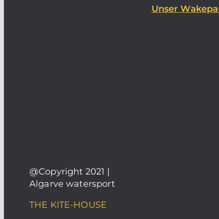
Unser Wakepa
@Copyright 2021 |
Algarve watersport
THE KITE-HOUSE