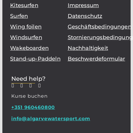
Kitesurfen
Impressum
Surfen
Datenschutz
Wing foilen
Geschäftsbedingungen
Windsurfen
Stornierungsbedingun
Wakeboarden
Nachhaltigkeit
Stand-up-Paddeln
Beschwerdeformular
Need help?
Kurse buchen
+351 960460800
info@algarvewatersport.com