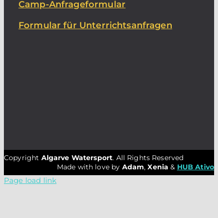
Camp-Anfrageformular
Formular für Unterrichtsanfragen
Copyright
Algarve Watersport
. All Rights Reserved
Made with love by
Adam
,
Xenia
&
HUB Ativo
Page load link