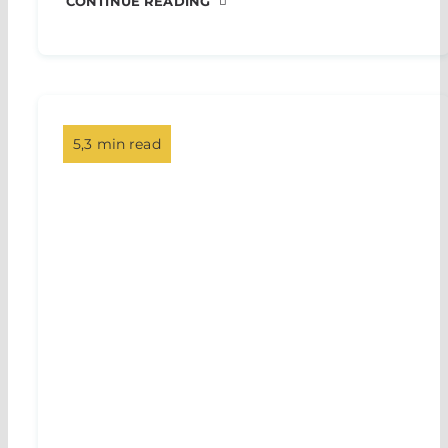
CONTINUE READING
5,3 min read