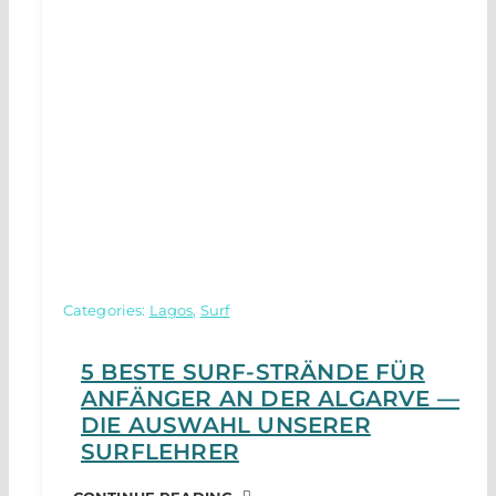
Categories:
Lagos
,
Surf
5 BESTE SURF-STRÄNDE FÜR
ANFÄNGER AN DER ALGARVE —
DIE AUSWAHL UNSERER
SURFLEHRER