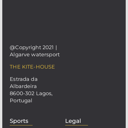
@Copyright 2021 |
Algarve watersport
THE KITE-HOUSE
Estrada da
Albardeira
8600-302 Lagos,
Portugal
Sports
Legal