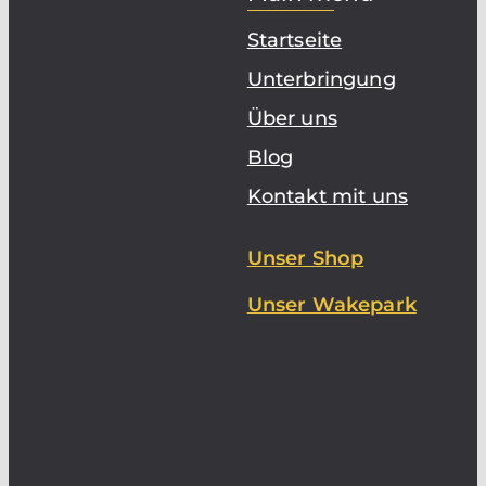
Startseite
Unterbringung
Über uns
Blog
Kontakt mit uns
Unser Shop
Unser Wakepark