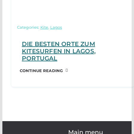
Categories:
Kite
,
Lagos
DIE BESTEN ORTE ZUM
KITESURFEN IN LAGOS,
PORTUGAL
CONTINUE READING
Main menu