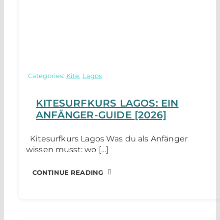
Categories:
Kite
,
Lagos
KITESURFKURS LAGOS: EIN
ANFÄNGER-GUIDE [2026]
Kitesurfkurs Lagos Was du als Anfänger
wissen musst: wo […]
CONTINUE READING