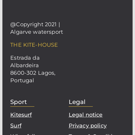
@Copyright 2021 |
Algarve watersport
THE KITE-HOUSE
Estrada da
Albardeira
8600-302 Lagos,
Portugal
Sport
Legal
Kitesurf
Legal notice
Surf
Privacy policy