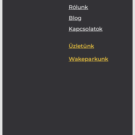
Rólunk
Blog
Kapcsolatok
Üzletünk
Wakeparkunk