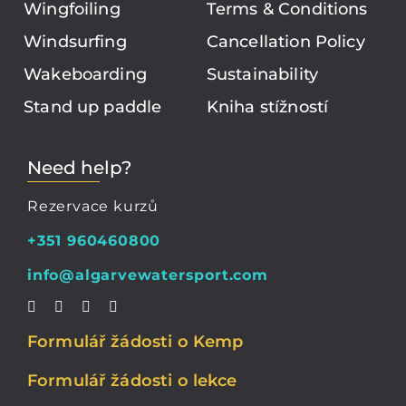
Wingfoiling
Terms & Conditions
Windsurfing
Cancellation Policy
Wakeboarding
Sustainability
Stand up paddle
Kniha stížností
Need help?
Rezervace kurzů
+351 960460800
info@algarvewatersport.com
Formulář žádosti o Kemp
Formulář žádosti o lekce