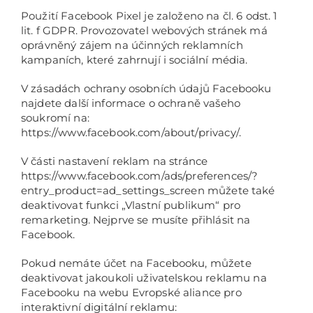
Použití Facebook Pixel je založeno na čl. 6 odst. 1
lit. f GDPR. Provozovatel webových stránek má
oprávněný zájem na účinných reklamních
kampaních, které zahrnují i ​​sociální média.
V zásadách ochrany osobních údajů Facebooku
najdete další informace o ochraně vašeho
soukromí na:
https://www.facebook.com/about/privacy/.
V části nastavení reklam na stránce
https://www.facebook.com/ads/preferences/?
entry_product=ad_settings_screen můžete také
deaktivovat funkci „Vlastní publikum“ pro
remarketing. Nejprve se musíte přihlásit na
Facebook.
Pokud nemáte účet na Facebooku, můžete
deaktivovat jakoukoli uživatelskou reklamu na
Facebooku na webu Evropské aliance pro
interaktivní digitální reklamu: