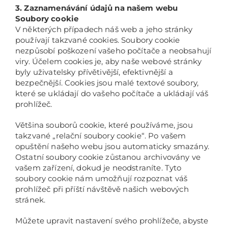
3. Zaznamenávání údajů na našem webu
Soubory cookie
V některých případech náš web a jeho stránky
používají takzvané cookies. Soubory cookie
nezpůsobí poškození vašeho počítače a neobsahují
viry. Účelem cookies je, aby naše webové stránky
byly uživatelsky přívětivější, efektivnější a
bezpečnější. Cookies jsou malé textové soubory,
které se ukládají do vašeho počítače a ukládají váš
prohlížeč.
Většina souborů cookie, které používáme, jsou
takzvané „relační soubory cookie“. Po vašem
opuštění našeho webu jsou automaticky smazány.
Ostatní soubory cookie zůstanou archivovány ve
vašem zařízení, dokud je neodstraníte. Tyto
soubory cookie nám umožňují rozpoznat váš
prohlížeč při příští návštěvě našich webových
stránek.
Můžete upravit nastavení svého prohlížeče, abyste