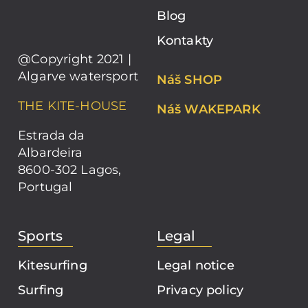
Blog
Kontakty
@Copyright 2021 |
Algarve watersport
Náš SHOP
THE KITE-HOUSE
Náš WAKEPARK
Estrada da
Albardeira
8600-302 Lagos,
Portugal
Sports
Legal
Kitesurfing
Legal notice
Surfing
Privacy policy