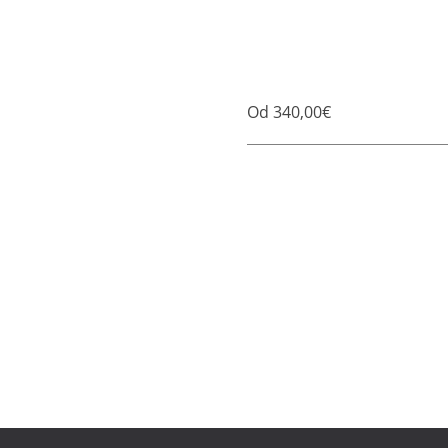
Od 340,00€