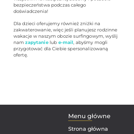
bezpieczeństwa podczas całego
doświadczenia!
Dla dzieci oferujemy również zniżki na
zakwaterowanie, więc jeśli planujesz rodzinne
wakacje w naszym obozie surfingowym, wyślij
nam
zapytanie
lub
e-mail
, abyśmy mogli
przygotować dla Ciebie spersonalizowaną
ofertę.
Menu główne
Strona główna