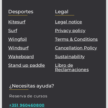
Desportes
Legal
Kitesurf
Legal notice
Surf
Privacy policy
Wingfoil
Terms & Conditions
Windsurf
Cancellation Policy
Wakeboard
Sustainability
Stand up paddle
Libro de
Reclamaciones
¿Necesitas ayuda?
Reserva de cursos
+351 960460800