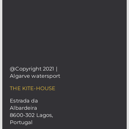
@Copyright 2021 |
Algarve watersport
THE KITE-HOUSE
Estrada da
Albardeira
8600-302 Lagos,
Portugal