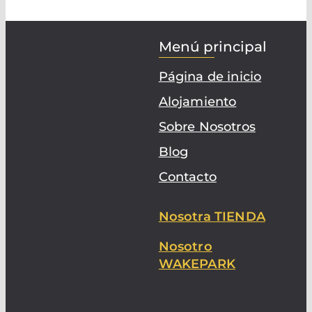
Menú principal
Página de inicio
Alojamiento
Sobre Nosotros
Blog
Contacto
Nosotra TIENDA
Nosotro
WAKEPARK