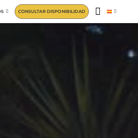
OS
CONSULTAR DISPONIBILIDAD