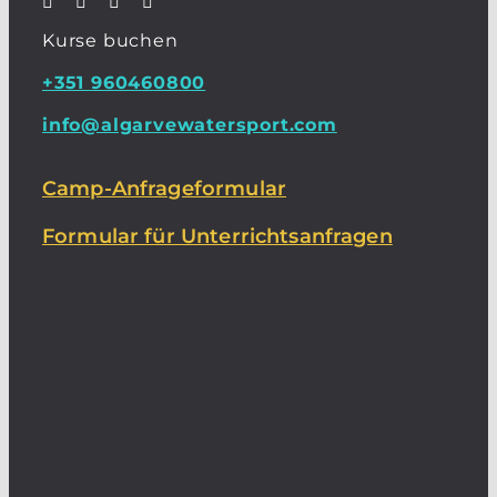
Kurse buchen
+351 960460800
info@algarvewatersport.com
Camp-Anfrageformular
Formular für Unterrichtsanfragen