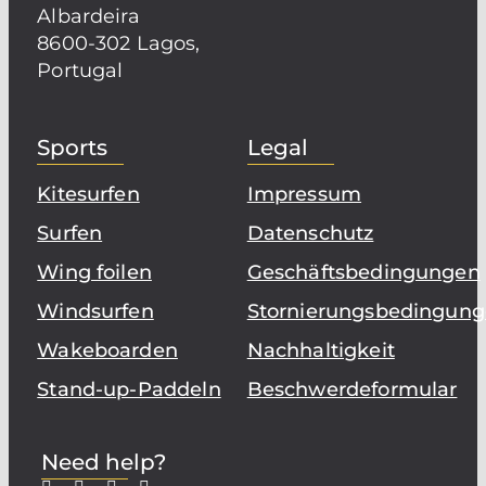
Albardeira
8600-302 Lagos,
Portugal
Sports
Legal
Kitesurfen
Impressum
Surfen
Datenschutz
Wing foilen
Geschäftsbedingungen
Windsurfen
Stornierungsbedingun
Wakeboarden
Nachhaltigkeit
Stand-up-Paddeln
Beschwerdeformular
Need help?