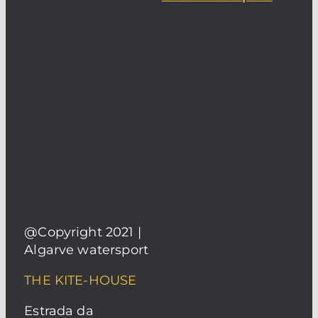
@Copyright 2021 |
Algarve watersport
THE KITE-HOUSE
Estrada da