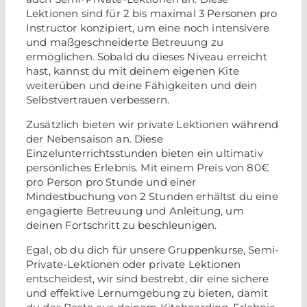
Lektionen sind für 2 bis maximal 3 Personen pro
Instructor konzipiert, um eine noch intensivere
und maßgeschneiderte Betreuung zu
ermöglichen. Sobald du dieses Niveau erreicht
hast, kannst du mit deinem eigenen Kite
weiterüben und deine Fähigkeiten und dein
Selbstvertrauen verbessern.
Zusätzlich bieten wir private Lektionen während
der Nebensaison an. Diese
Einzelunterrichtsstunden bieten ein ultimativ
persönliches Erlebnis. Mit einem Preis von 80€
pro Person pro Stunde und einer
Mindestbuchung von 2 Stunden erhältst du eine
engagierte Betreuung und Anleitung, um
deinen Fortschritt zu beschleunigen.
Egal, ob du dich für unsere Gruppenkurse, Semi-
Private-Lektionen oder private Lektionen
entscheidest, wir sind bestrebt, dir eine sichere
und effektive Lernumgebung zu bieten, damit