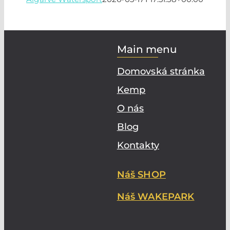
Main menu
Domovská stránka
Kemp
O nás
Blog
Kontakty
Náš SHOP
Náš WAKEPARK