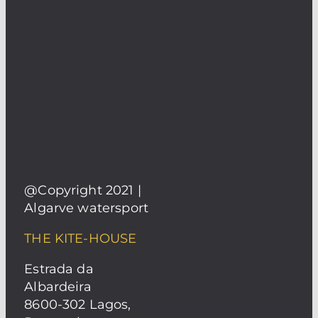
@Copyright 2021 |
Algarve watersport
THE KITE-HOUSE
Estrada da
Albardeira
8600-302 Lagos,