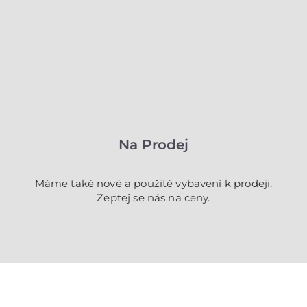
Na Prodej
Máme také nové a použité vybavení k prodeji.
Zeptej se nás na ceny.