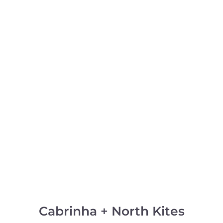
Cabrinha + North Kites