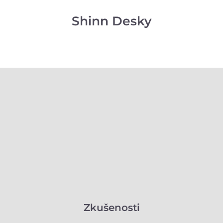
Shinn Desky
Zkušenosti