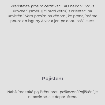
Představte prosím certifikaci IKO nebo VDWS z
úrovně 5 (směřující proti větru) s orientací na
umístění. Vem prosím na vědomí, že pronajímáme
pouze do laguny Alvor a jen po dobu naší lekce.
Pojištění
Nabízíme také pojištění proti poškození.Pojištění je
nepovinné, ale doporučeno.